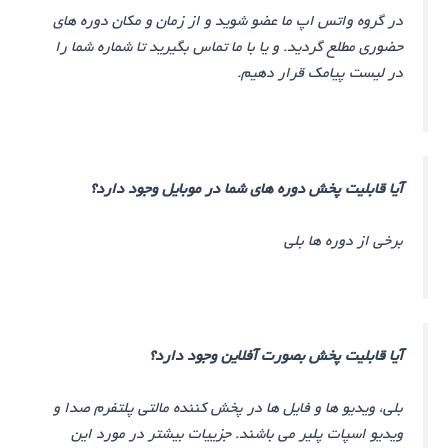
در گروه واتس اپ ما عضو شوید و از زمان و مکان دوره های
حضوری مطلع گردید. و یا با ما تماس بگیرید تا شماره شما را
در لیست پیامک قرار دهیم.
آیا قابلیت پخش دوره های شما در موبایل وجود دارد؟
برخی از دوره ها بلی
آیا قابلیت پخش بصورت آفلاین وجود دارد؟
بلی، ویدیو ها و فایل ها در پخش کننده مالتی پلتفرم صدا و
ویدیو اسپات پلیر می باشند. جزییات بیشتر در مورد این