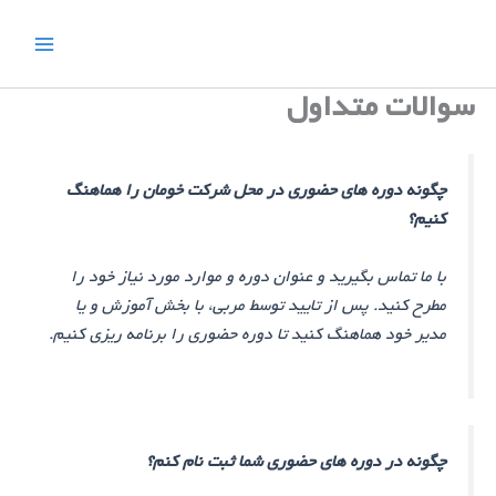
رش
ه
حتوا
سوالات متداول
چگونه دوره های حضوری در محل شرکت خومان را هماهنگ
کنیم؟
با ما تماس بگیرید و عنوان دوره و موارد مورد نیاز خود را
مطرح کنید. پس از تایید توسط مربی، با بخش آموزش و یا
مدیر خود هماهنگ کنید تا دوره حضوری را برنامه ریزی کنیم.
چگونه در دوره های حضوری شما ثبت نام کنم؟