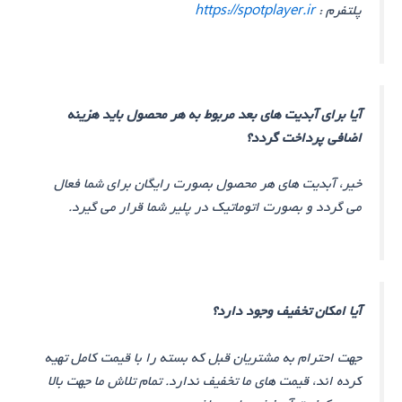
پلتفرم :
https://spotplayer.ir
آیا برای آبدیت های بعد مربوط به هر محصول باید هزینه
اضافی پرداخت گردد؟
خیر، آبدیت های هر محصول بصورت رایگان برای شما فعال
می گردد و بصورت اتوماتیک در پلیر شما قرار می گیرد.
آیا امکان تخفیف وجود دارد؟
جهت احترام به مشتریان قبل که بسته را با قیمت کامل تهیه
کرده اند، قیمت های ما تخفیف ندارد. تمام تلاش ما جهت بالا