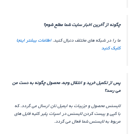
چگونه از آخرین اخبار سایت شما مطلع شوم؟
ما را در شبکه های مختلف دنبال کنید.
اطلاعات بیشتر اینجا
کلیک کنید
پس از تکمیل خرید و انتقال وجه، محصول چگونه به دست من
می رسد؟
لایسنس محصول و جزییات به ایمیل تان ارسال می گردد. که
با کپی و پیست کردن لایسنس در اسپات پلیر کلیه فایل های
مربوط به لایسنس شما فعال می گردد.