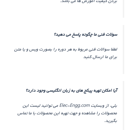
بردن کیفیت آموزش ها می باشد.
سولات فنی ما چگونه پاسخ می دهید؟
لطفا سوالات فنی مربوط به هر دوره را بصورت ویس و یا متن
برای ما ارسال کنید
آیا امکان تهیه پیکج های به زبان انگلیسی وجود دارد؟
بلی، از وبسایت Elec-Engg.com می توانید لیست این
محصولات را مشاهده و جهت تهیه این محصولات با ما تماس
بگیرید.