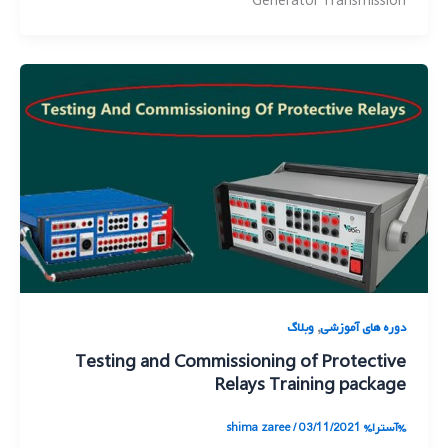
Generator Transmission
,
دوره های آموزشی
وبلاگ
Testing and Commissioning of Protective
Relays Training package
%آسترا%
03/11/2021
/
shima zaree