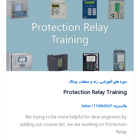
,
,
دوره های آموزشی
رله و حفاظت
وبلاگ
Protection Relay Training
%آسترا%
11/08/2021
/
Sahar
We trying to be more helpful for dear engineers by
adding our courses list. we are working on Protection
Relay