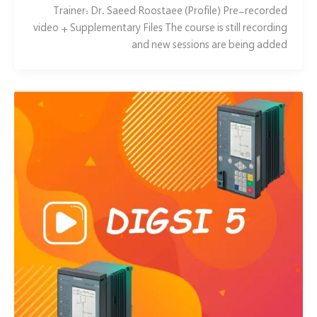
Trainer: Dr. Saeed Roostaee (Profile) Pre-recorded
video + Supplementary Files The course is still recording
and new sessions are being added