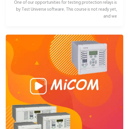
One of our opportunities for testing protection relays is
by Test Universe software. This course is not ready yet,
and we