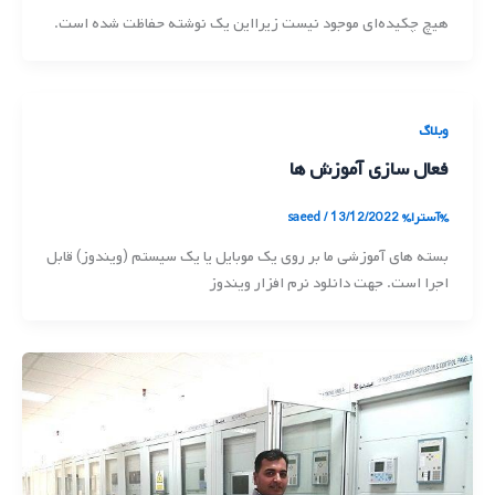
هیچ چکیده‌ای موجود نیست زیرا‌این یک نوشته حفاظت شده است.
وبلاگ
فعال سازی آموزش ها
%آسترا%
13/12/2022
/
saeed
بسته های آموزشی ما بر روی یک موبایل یا یک سیستم (ویندوز) قابل
اجرا است. جهت دانلود نرم افزار ویندوز