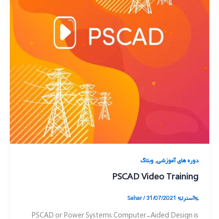
,
دوره های آموزشی
وبلاگ
PSCAD Video Training
%آسترا%
31/07/2021
/
Sahar
PSCAD or Power Systems Computer-Aided Design is