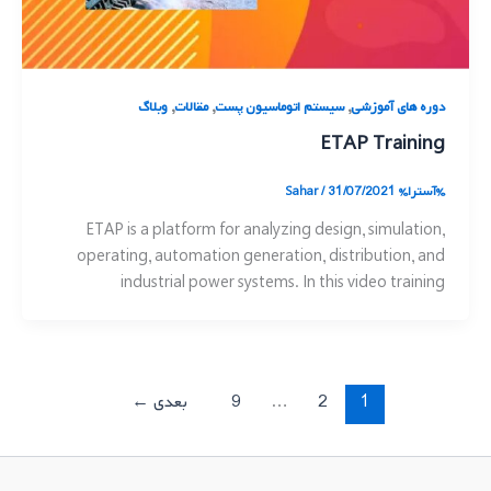
,
,
,
دوره های آموزشی
سیستم اتوماسیون پست
مقالات
وبلاگ
ETAP Training
%آسترا%
31/07/2021
/
Sahar
ETAP is a platform for analyzing design, simulation,
operating, automation generation, distribution, and
industrial power systems. In this video training
1
2
…
9
بعدی
←