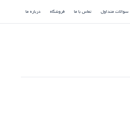
سوالات متداول
تماس با ما
فروشگاه
درباره ما