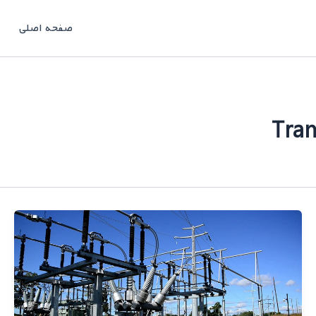
صفحه اصلی
Tran